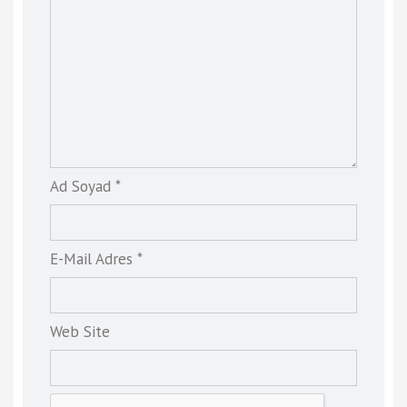
Ad Soyad *
E-Mail Adres *
Web Site