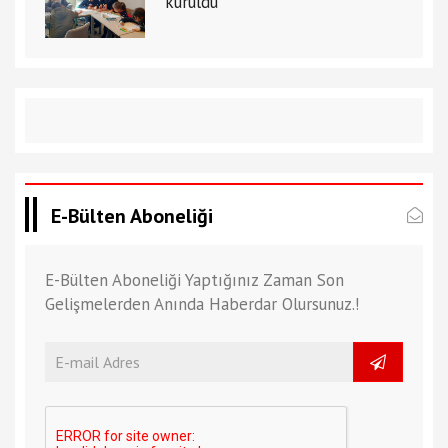
kuruldu
E-Bülten Aboneliği
E-Bülten Aboneliği Yaptığınız Zaman Son
Gelişmelerden Anında Haberdar Olursunuz.!