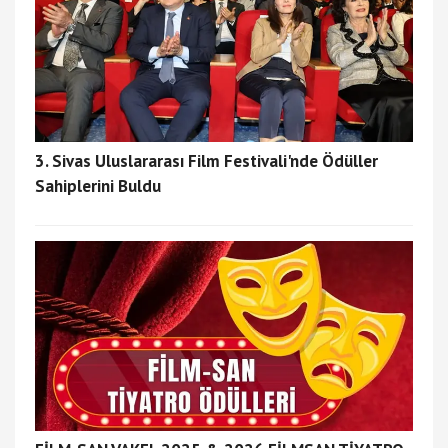
3. Sivas Uluslararası Film Festivali'nde Ödüller
Sahiplerini Buldu