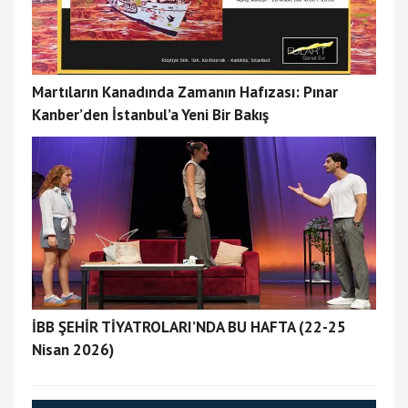
Martıların Kanadında Zamanın Hafızası: Pınar
Kanber’den İstanbul’a Yeni Bir Bakış
İBB ŞEHİR TİYATROLARI’NDA BU HAFTA (22-25
Nisan 2026)