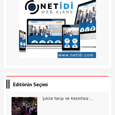
Editörün Seçimi
Şıklık Yarışı ve Kesintisiz ...