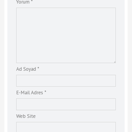
Yorum *
Ad Soyad *
E-Mail Adres *
Web Site