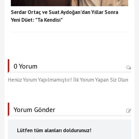
Serdar Ortaç ve Suat Aydoğan'dan Yıllar Sonra
Yeni Düet: "Ta Kendisi"
0 Yorum
Henüz Yorum Yapılmamıştır.! İlk Yorum Yapan Siz Olun
Yorum Gönder
Lütfen tüm alanları doldurunuz!