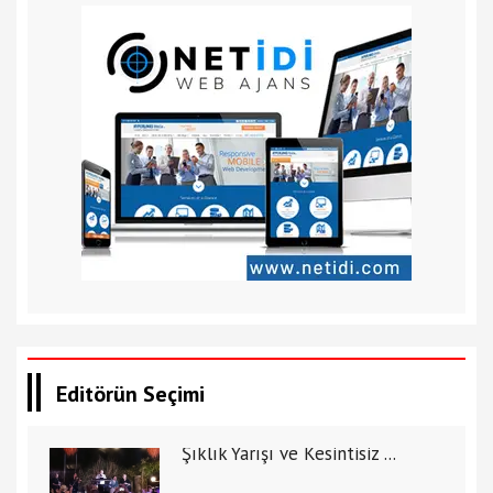
Editörün Seçimi
Şıklık Yarışı ve Kesintisiz ...