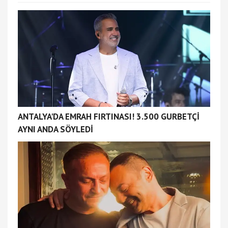
ANTALYA'DA EMRAH FIRTINASI! 3.500 GURBETÇİ
AYNI ANDA SÖYLEDİ