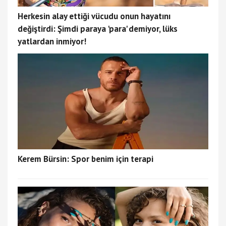
Herkesin alay ettiği vücudu onun hayatını
değiştirdi: Şimdi paraya 'para' demiyor, lüks
yatlardan inmiyor!
Kerem Bürsin: Spor benim için terapi