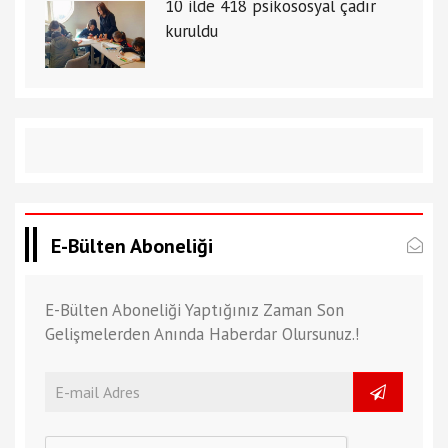
10 ilde 418 psikososyal çadır
kuruldu
E-Bülten Aboneliği
E-Bülten Aboneliği Yaptığınız Zaman Son
Gelişmelerden Anında Haberdar Olursunuz.!