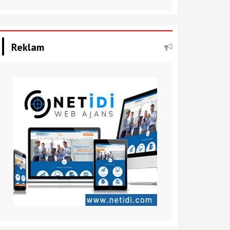
Reklam