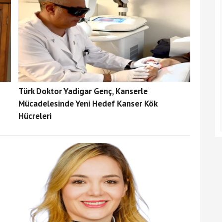
Türk Doktor Yadigar Genç, Kanserle
Mücadelesinde Yeni Hedef Kanser Kök
Hücreleri