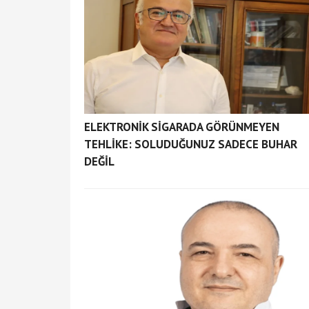
ELEKTRONİK SİGARADA GÖRÜNMEYEN
TEHLİKE: SOLUDUĞUNUZ SADECE BUHAR
DEĞİL