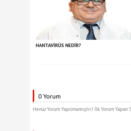
HANTAVİRÜS NEDİR?
0 Yorum
Henüz Yorum Yapılmamıştır.! İlk Yorum Yapan S