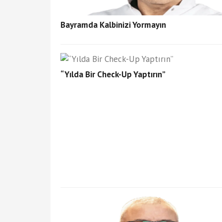
Bayramda Kalbinizi Yormayın
“Yılda Bir Check-Up Yaptırın”