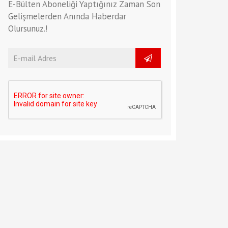
E-Bülten Aboneliği Yaptığınız Zaman Son
Gelişmelerden Anında Haberdar
Olursunuz.!