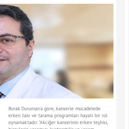
Burak Duruman’a göre, kanserle mücadelede
erken tanı ve tarama programları hayati bir rol
oynamaktadır. "Akciğer kanserinin erken teşhisi,