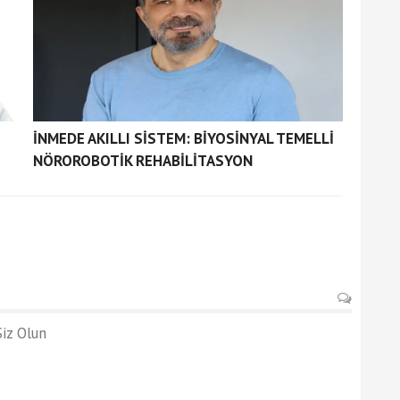
İNMEDE AKILLI SİSTEM: BİYOSİNYAL TEMELLİ
NÖROROBOTİK REHABİLİTASYON
iz Olun